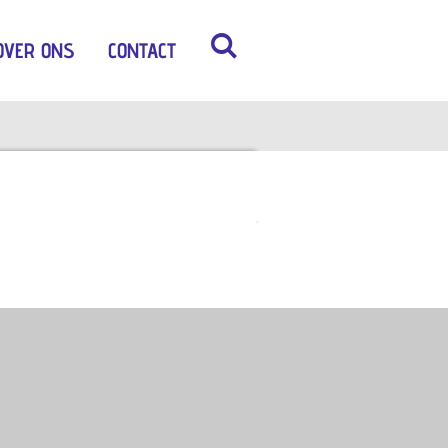
OVER ONS
CONTACT