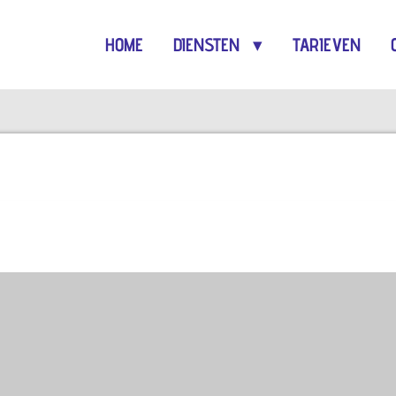
HOME
DIENSTEN
TARIEVEN